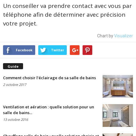
Un conseiller va prendre contact avec vous par
téléphone afin de déterminer avec précision
votre projet.
Chart by
Visualizer
Facebook
Twitter
Guide
Comment choisir l’éclairage de sa salle de bains
2 octobre 2017
Ventilation et aération : quelle solution pour un
salle de bains...
13 octobre 2016