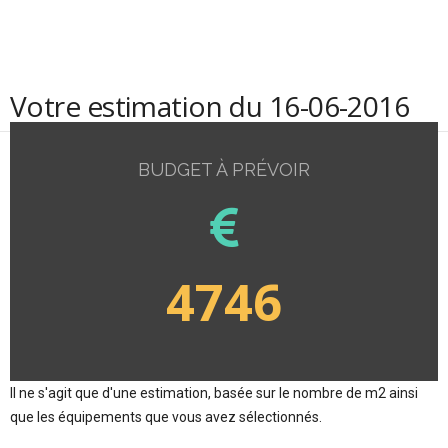
Votre estimation du 16-06-2016
BUDGET À PRÉVOIR
4746
Il ne s'agit que d'une estimation, basée sur le nombre de m2 ainsi
que les équipements que vous avez sélectionnés.