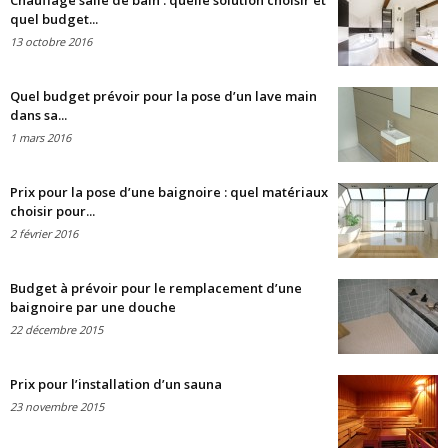
Chauffage salle de bain : quelle solution choisir et
quel budget...
13 octobre 2016
Quel budget prévoir pour la pose d’un lave main
dans sa...
1 mars 2016
Prix pour la pose d’une baignoire : quel matériaux
choisir pour...
2 février 2016
Budget à prévoir pour le remplacement d’une
baignoire par une douche
22 décembre 2015
Prix pour l’installation d’un sauna
23 novembre 2015