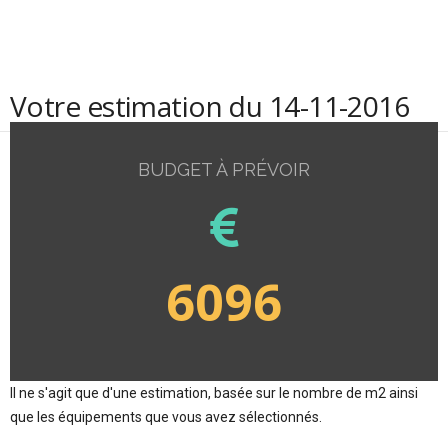
Votre estimation du 14-11-2016
BUDGET À PRÉVOIR
6096
Il ne s'agit que d'une estimation, basée sur le nombre de m2 ainsi
que les équipements que vous avez sélectionnés.