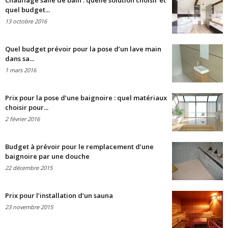
Chauffage salle de bain : quelle solution choisir et
quel budget...
13 octobre 2016
Quel budget prévoir pour la pose d’un lave main
dans sa...
1 mars 2016
Prix pour la pose d’une baignoire : quel matériaux
choisir pour...
2 février 2016
Budget à prévoir pour le remplacement d’une
baignoire par une douche
22 décembre 2015
Prix pour l’installation d’un sauna
23 novembre 2015