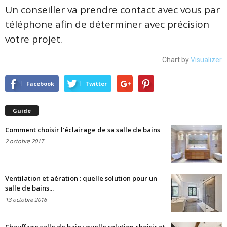
Un conseiller va prendre contact avec vous par
téléphone afin de déterminer avec précision
votre projet.
Chart by
Visualizer
Facebook
Twitter
Guide
Comment choisir l’éclairage de sa salle de bains
2 octobre 2017
Ventilation et aération : quelle solution pour un
salle de bains...
13 octobre 2016