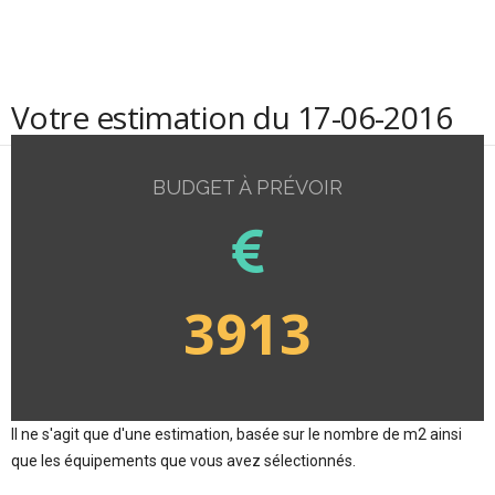
Votre estimation du 17-06-2016
BUDGET À PRÉVOIR
3913
Il ne s'agit que d'une estimation, basée sur le nombre de m2 ainsi
que les équipements que vous avez sélectionnés.