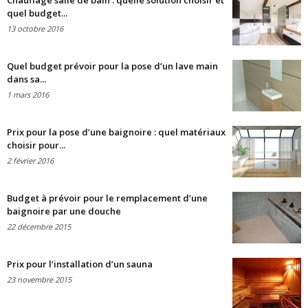
Chauffage salle de bain : quelle solution choisir et
quel budget...
13 octobre 2016
Quel budget prévoir pour la pose d’un lave main
dans sa...
1 mars 2016
Prix pour la pose d’une baignoire : quel matériaux
choisir pour...
2 février 2016
Budget à prévoir pour le remplacement d’une
baignoire par une douche
22 décembre 2015
Prix pour l’installation d’un sauna
23 novembre 2015