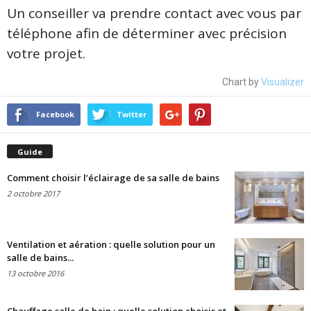
Un conseiller va prendre contact avec vous par
téléphone afin de déterminer avec précision
votre projet.
Chart by
Visualizer
Facebook
Twitter
Guide
Comment choisir l’éclairage de sa salle de bains
2 octobre 2017
Ventilation et aération : quelle solution pour un
salle de bains...
13 octobre 2016