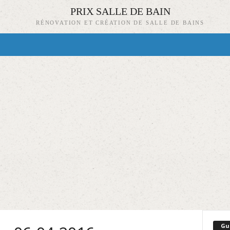
PRIX SALLE DE BAIN
RÉNOVATION ET CRÉATION DE SALLE DE BAINS
Gu