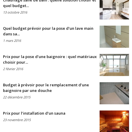
Chauffage salle de bain : quelle solution choisir et
quel budget...
13 octobre 2016
Quel budget prévoir pour la pose d’un lave main
dans sa...
1 mars 2016
Prix pour la pose d’une baignoire : quel matériaux
choisir pour...
2 février 2016
Budget à prévoir pour le remplacement d’une
baignoire par une douche
22 décembre 2015
Prix pour l’installation d’un sauna
23 novembre 2015