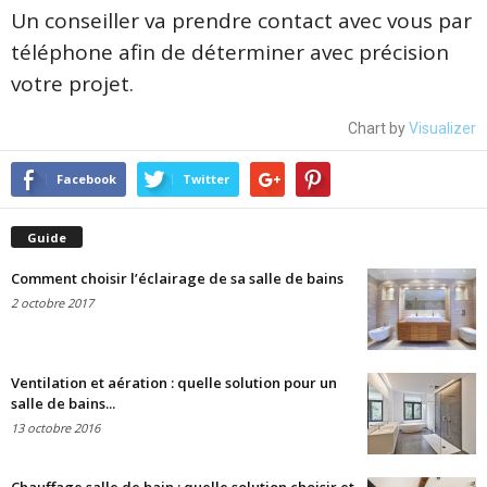
Un conseiller va prendre contact avec vous par
téléphone afin de déterminer avec précision
votre projet.
Chart by
Visualizer
Facebook
Twitter
Guide
Comment choisir l’éclairage de sa salle de bains
2 octobre 2017
Ventilation et aération : quelle solution pour un
salle de bains...
13 octobre 2016