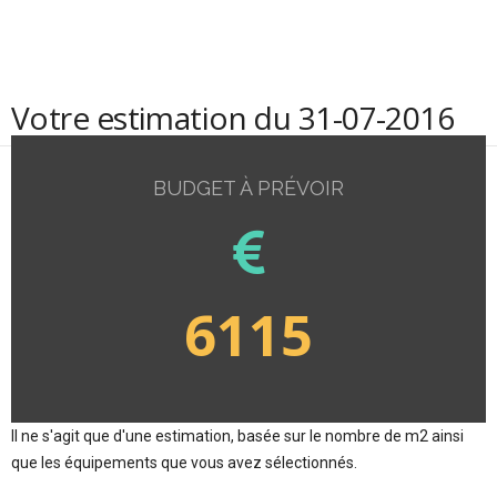
Votre estimation du 31-07-2016
BUDGET À PRÉVOIR
6115
Il ne s'agit que d'une estimation, basée sur le nombre de m2 ainsi
que les équipements que vous avez sélectionnés.