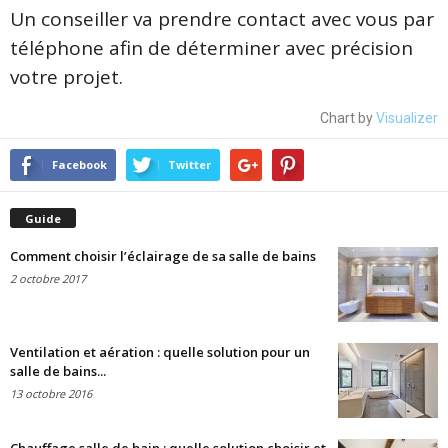
Un conseiller va prendre contact avec vous par
téléphone afin de déterminer avec précision
votre projet.
Chart by
Visualizer
Facebook
Twitter
Guide
Comment choisir l’éclairage de sa salle de bains
2 octobre 2017
Ventilation et aération : quelle solution pour un
salle de bains...
13 octobre 2016