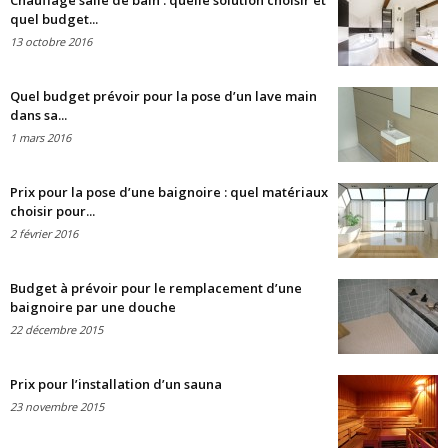
Chauffage salle de bain : quelle solution choisir et
quel budget...
13 octobre 2016
Quel budget prévoir pour la pose d’un lave main
dans sa...
1 mars 2016
Prix pour la pose d’une baignoire : quel matériaux
choisir pour...
2 février 2016
Budget à prévoir pour le remplacement d’une
baignoire par une douche
22 décembre 2015
Prix pour l’installation d’un sauna
23 novembre 2015