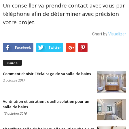
Un conseiller va prendre contact avec vous par
téléphone afin de déterminer avec précision
votre projet.
Chart by
Visualizer
Facebook
Twitter
Guide
Comment choisir l’éclairage de sa salle de bains
2 octobre 2017
Ventilation et aération : quelle solution pour un
salle de bains...
13 octobre 2016