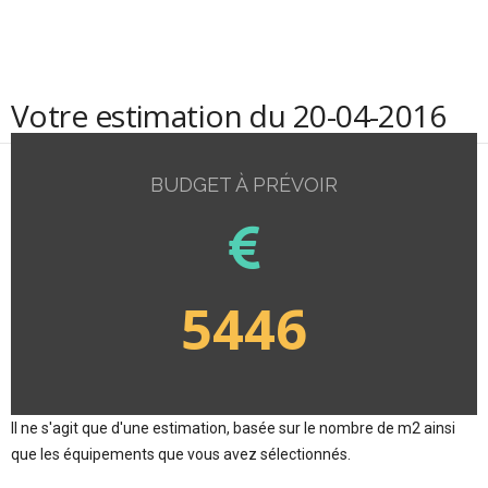
Votre estimation du 20-04-2016
BUDGET À PRÉVOIR
5446
Il ne s'agit que d'une estimation, basée sur le nombre de m2 ainsi
que les équipements que vous avez sélectionnés.