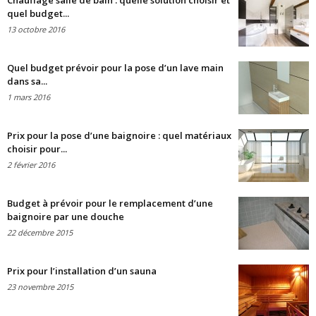
Chauffage salle de bain : quelle solution choisir et
quel budget...
13 octobre 2016
Quel budget prévoir pour la pose d’un lave main
dans sa...
1 mars 2016
Prix pour la pose d’une baignoire : quel matériaux
choisir pour...
2 février 2016
Budget à prévoir pour le remplacement d’une
baignoire par une douche
22 décembre 2015
Prix pour l’installation d’un sauna
23 novembre 2015