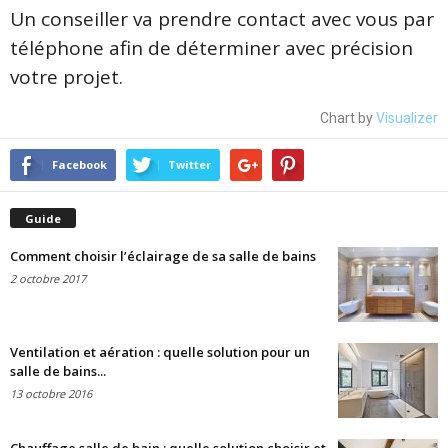
Un conseiller va prendre contact avec vous par
téléphone afin de déterminer avec précision
votre projet.
Chart by
Visualizer
Facebook
Twitter
Guide
Comment choisir l’éclairage de sa salle de bains
2 octobre 2017
Ventilation et aération : quelle solution pour un
salle de bains...
13 octobre 2016