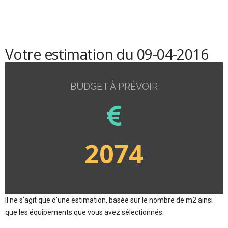
Votre estimation du 09-04-2016
BUDGET À PRÉVOIR
2074
Il ne s'agit que d'une estimation, basée sur le nombre de m2 ainsi
que les équipements que vous avez sélectionnés.