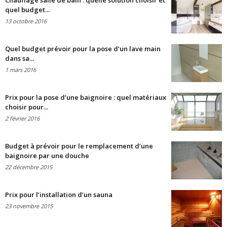
Chauffage salle de bain : quelle solution choisir et
quel budget...
13 octobre 2016
Quel budget prévoir pour la pose d’un lave main
dans sa...
1 mars 2016
Prix pour la pose d’une baignoire : quel matériaux
choisir pour...
2 février 2016
Budget à prévoir pour le remplacement d’une
baignoire par une douche
22 décembre 2015
Prix pour l’installation d’un sauna
23 novembre 2015