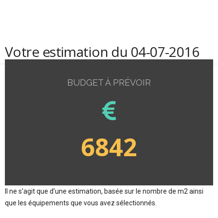
Votre estimation du 04-07-2016
BUDGET À PRÉVOIR
6842
Il ne s'agit que d'une estimation, basée sur le nombre de m2 ainsi
que les équipements que vous avez sélectionnés.