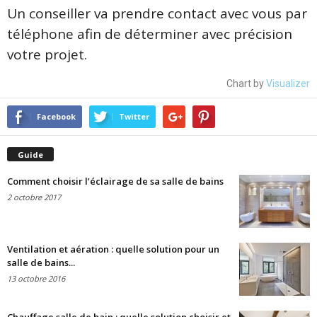
Un conseiller va prendre contact avec vous par
téléphone afin de déterminer avec précision
votre projet.
Chart by
Visualizer
Facebook
Twitter
Guide
Comment choisir l’éclairage de sa salle de bains
2 octobre 2017
Ventilation et aération : quelle solution pour un
salle de bains...
13 octobre 2016