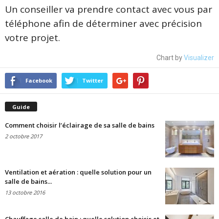
Un conseiller va prendre contact avec vous par
téléphone afin de déterminer avec précision
votre projet.
Chart by
Visualizer
Facebook
Twitter
Guide
Comment choisir l’éclairage de sa salle de bains
2 octobre 2017
Ventilation et aération : quelle solution pour un
salle de bains...
13 octobre 2016