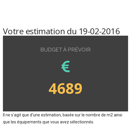
Votre estimation du 19-02-2016
BUDGET À PRÉVOIR
4689
Il ne s'agit que d'une estimation, basée sur le nombre de m2 ainsi
que les équipements que vous avez sélectionnés.