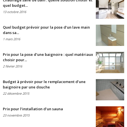
Chauffage salle de bain : quelle solution choisir et
quel budget...
13 octobre 2016
Quel budget prévoir pour la pose d’un lave main
dans sa...
1 mars 2016
Prix pour la pose d’une baignoire : quel matériaux
choisir pour...
2 février 2016
Budget à prévoir pour le remplacement d’une
baignoire par une douche
22 décembre 2015
Prix pour l’installation d’un sauna
23 novembre 2015