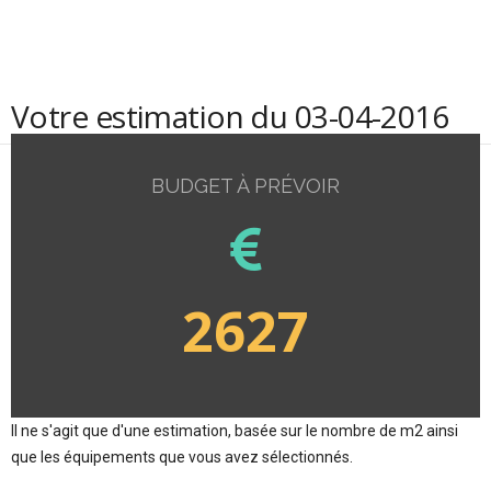
Votre estimation du 03-04-2016
BUDGET À PRÉVOIR
2627
Il ne s'agit que d'une estimation, basée sur le nombre de m2 ainsi
que les équipements que vous avez sélectionnés.