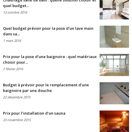
Chauffage salle de bain : quelle solution choisir et
quel budget...
13 octobre 2016
Quel budget prévoir pour la pose d’un lave main
dans sa...
1 mars 2016
Prix pour la pose d’une baignoire : quel matériaux
choisir pour...
2 février 2016
Budget à prévoir pour le remplacement d’une
baignoire par une douche
22 décembre 2015
Prix pour l’installation d’un sauna
23 novembre 2015