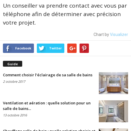
Un conseiller va prendre contact avec vous par
téléphone afin de déterminer avec précision
votre projet.
Chart by
Visualizer
Facebook
Twitter
Guide
Comment choisir l’éclairage de sa salle de bains
2 octobre 2017
Ventilation et aération : quelle solution pour un
salle de bains...
13 octobre 2016