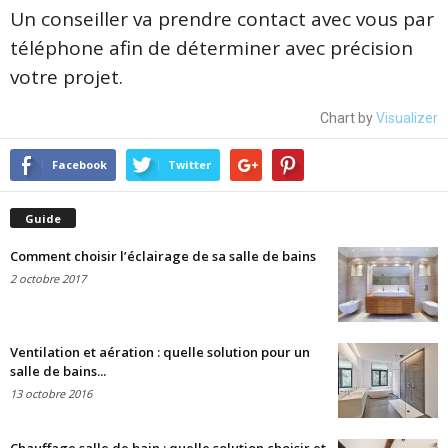
Un conseiller va prendre contact avec vous par
téléphone afin de déterminer avec précision
votre projet.
Chart by
Visualizer
Facebook
Twitter
Guide
Comment choisir l’éclairage de sa salle de bains
2 octobre 2017
Ventilation et aération : quelle solution pour un
salle de bains...
13 octobre 2016