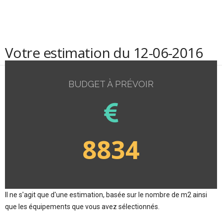
Votre estimation du 12-06-2016
BUDGET À PRÉVOIR
8834
Il ne s'agit que d'une estimation, basée sur le nombre de m2 ainsi
que les équipements que vous avez sélectionnés.