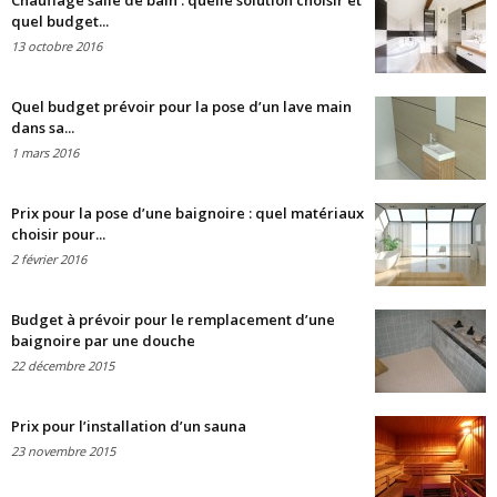
Chauffage salle de bain : quelle solution choisir et
quel budget...
13 octobre 2016
Quel budget prévoir pour la pose d’un lave main
dans sa...
1 mars 2016
Prix pour la pose d’une baignoire : quel matériaux
choisir pour...
2 février 2016
Budget à prévoir pour le remplacement d’une
baignoire par une douche
22 décembre 2015
Prix pour l’installation d’un sauna
23 novembre 2015