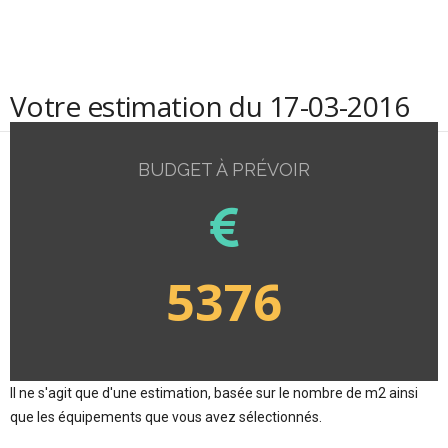
Votre estimation du 17-03-2016
BUDGET À PRÉVOIR
5376
Il ne s'agit que d'une estimation, basée sur le nombre de m2 ainsi
que les équipements que vous avez sélectionnés.