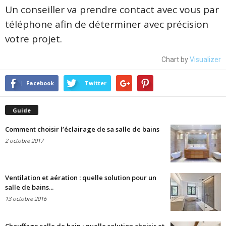
Un conseiller va prendre contact avec vous par
téléphone afin de déterminer avec précision
votre projet.
Chart by
Visualizer
Facebook
Twitter
Guide
Comment choisir l’éclairage de sa salle de bains
2 octobre 2017
Ventilation et aération : quelle solution pour un
salle de bains...
13 octobre 2016