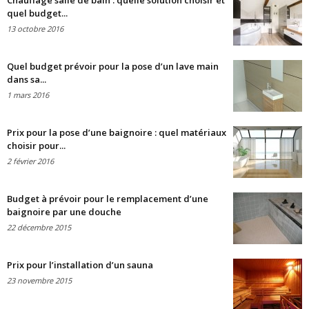
Chauffage salle de bain : quelle solution choisir et
quel budget...
13 octobre 2016
Quel budget prévoir pour la pose d’un lave main
dans sa...
1 mars 2016
Prix pour la pose d’une baignoire : quel matériaux
choisir pour...
2 février 2016
Budget à prévoir pour le remplacement d’une
baignoire par une douche
22 décembre 2015
Prix pour l’installation d’un sauna
23 novembre 2015