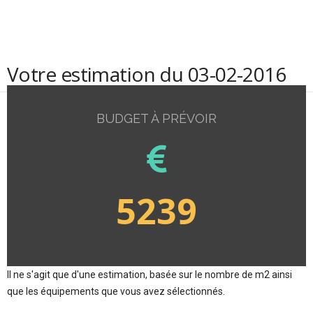
Votre estimation du 03-02-2016
BUDGET À PRÉVOIR
5239
Il ne s'agit que d'une estimation, basée sur le nombre de m2 ainsi
que les équipements que vous avez sélectionnés.