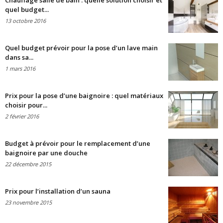
Chauffage salle de bain : quelle solution choisir et
quel budget...
13 octobre 2016
Quel budget prévoir pour la pose d’un lave main
dans sa...
1 mars 2016
Prix pour la pose d’une baignoire : quel matériaux
choisir pour...
2 février 2016
Budget à prévoir pour le remplacement d’une
baignoire par une douche
22 décembre 2015
Prix pour l’installation d’un sauna
23 novembre 2015