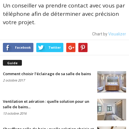
Un conseiller va prendre contact avec vous par
téléphone afin de déterminer avec précision
votre projet.
Chart by
Visualizer
Facebook
Twitter
Guide
Comment choisir l’éclairage de sa salle de bains
2 octobre 2017
Ventilation et aération : quelle solution pour un
salle de bains...
13 octobre 2016