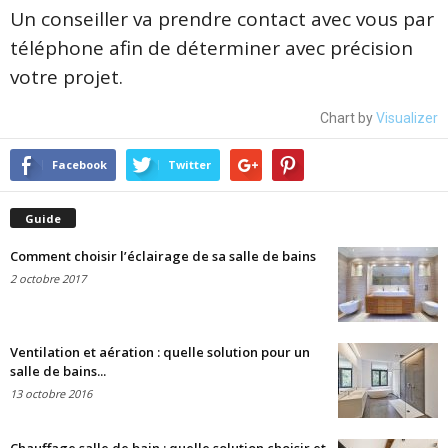
Un conseiller va prendre contact avec vous par
téléphone afin de déterminer avec précision
votre projet.
Chart by
Visualizer
Facebook
Twitter
Guide
Comment choisir l’éclairage de sa salle de bains
2 octobre 2017
Ventilation et aération : quelle solution pour un
salle de bains...
13 octobre 2016