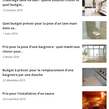
Chauffage salle de bain : quelle solution choisir et
quel budget...
13 octobre 2016
Quel budget prévoir pour la pose d’un lave main
dans sa...
1 mars 2016
Prix pour la pose d’une baignoire : quel matériaux
choisir pour...
2 février 2016
Budget à prévoir pour le remplacement d’une
baignoire par une douche
22 décembre 2015
Prix pour l’installation d’un sauna
23 novembre 2015