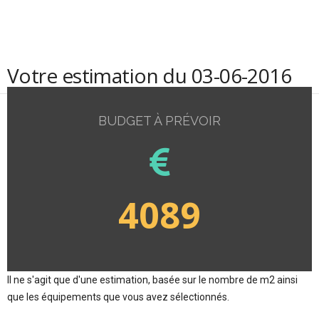
Votre estimation du 03-06-2016
BUDGET À PRÉVOIR
4089
Il ne s'agit que d'une estimation, basée sur le nombre de m2 ainsi
que les équipements que vous avez sélectionnés.