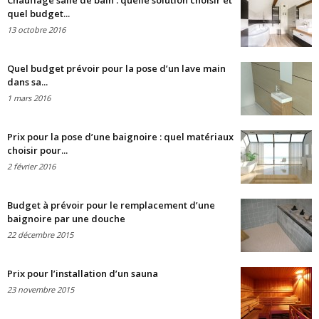
Chauffage salle de bain : quelle solution choisir et
quel budget...
13 octobre 2016
Quel budget prévoir pour la pose d’un lave main
dans sa...
1 mars 2016
Prix pour la pose d’une baignoire : quel matériaux
choisir pour...
2 février 2016
Budget à prévoir pour le remplacement d’une
baignoire par une douche
22 décembre 2015
Prix pour l’installation d’un sauna
23 novembre 2015