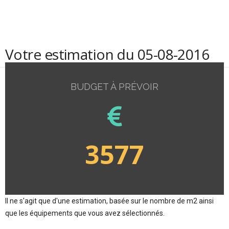
Votre estimation du 05-08-2016
BUDGET À PRÉVOIR
3577
Il ne s'agit que d'une estimation, basée sur le nombre de m2 ainsi
que les équipements que vous avez sélectionnés.