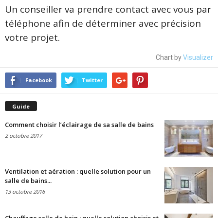
Un conseiller va prendre contact avec vous par
téléphone afin de déterminer avec précision
votre projet.
Chart by
Visualizer
Facebook
Twitter
Guide
Comment choisir l’éclairage de sa salle de bains
2 octobre 2017
Ventilation et aération : quelle solution pour un
salle de bains...
13 octobre 2016