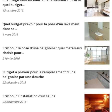
Chauffage salle de bain : quelle solution choisir et
quel budget...
13 octobre 2016
Quel budget prévoir pour la pose d’un lave main
dans sa...
1 mars 2016
Prix pour la pose d’une baignoire : quel matériaux
choisir pour...
2 février 2016
Budget à prévoir pour le remplacement d’une
baignoire par une douche
22 décembre 2015
Prix pour l’installation d’un sauna
23 novembre 2015