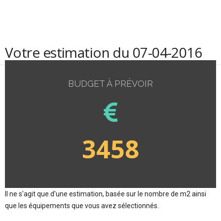
Votre estimation du 07-04-2016
BUDGET À PRÉVOIR
3458
Il ne s'agit que d'une estimation, basée sur le nombre de m2 ainsi
que les équipements que vous avez sélectionnés.