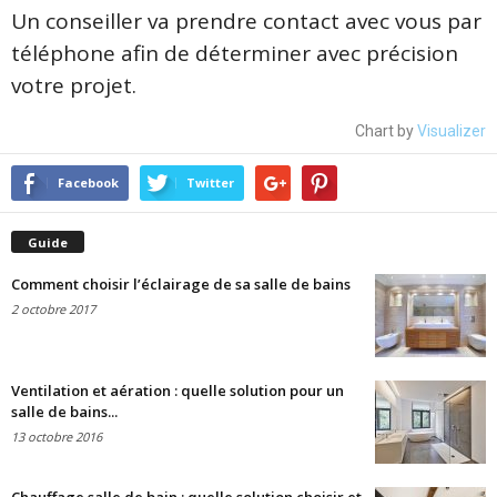
Un conseiller va prendre contact avec vous par
téléphone afin de déterminer avec précision
votre projet.
Chart by
Visualizer
Facebook
Twitter
Guide
Comment choisir l’éclairage de sa salle de bains
2 octobre 2017
Ventilation et aération : quelle solution pour un
salle de bains...
13 octobre 2016