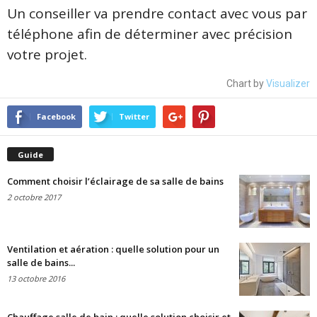
Un conseiller va prendre contact avec vous par
téléphone afin de déterminer avec précision
votre projet.
Chart by
Visualizer
Facebook
Twitter
Guide
Comment choisir l’éclairage de sa salle de bains
2 octobre 2017
Ventilation et aération : quelle solution pour un
salle de bains...
13 octobre 2016