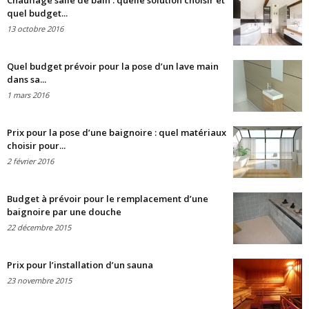
Chauffage salle de bain : quelle solution choisir et
quel budget...
13 octobre 2016
Quel budget prévoir pour la pose d’un lave main
dans sa...
1 mars 2016
Prix pour la pose d’une baignoire : quel matériaux
choisir pour...
2 février 2016
Budget à prévoir pour le remplacement d’une
baignoire par une douche
22 décembre 2015
Prix pour l’installation d’un sauna
23 novembre 2015