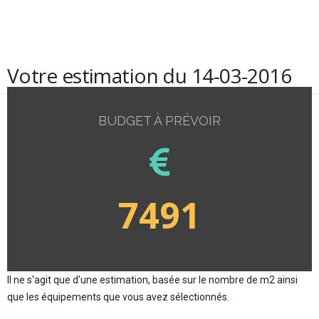
Votre estimation du 14-03-2016
BUDGET À PRÉVOIR
7491
Il ne s'agit que d'une estimation, basée sur le nombre de m2 ainsi
que les équipements que vous avez sélectionnés.