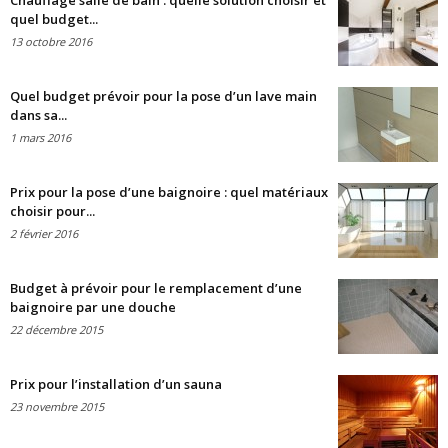
Chauffage salle de bain : quelle solution choisir et
quel budget...
13 octobre 2016
Quel budget prévoir pour la pose d’un lave main
dans sa...
1 mars 2016
Prix pour la pose d’une baignoire : quel matériaux
choisir pour...
2 février 2016
Budget à prévoir pour le remplacement d’une
baignoire par une douche
22 décembre 2015
Prix pour l’installation d’un sauna
23 novembre 2015