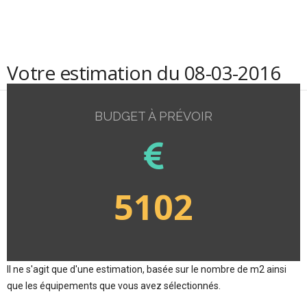
Votre estimation du 08-03-2016
BUDGET À PRÉVOIR
5102
Il ne s'agit que d'une estimation, basée sur le nombre de m2 ainsi
que les équipements que vous avez sélectionnés.