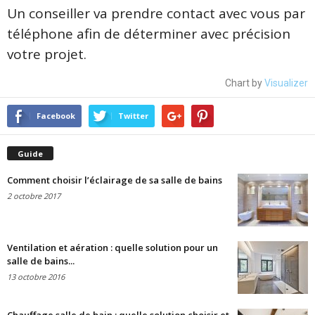
Un conseiller va prendre contact avec vous par
téléphone afin de déterminer avec précision
votre projet.
Chart by
Visualizer
Facebook
Twitter
Guide
Comment choisir l’éclairage de sa salle de bains
2 octobre 2017
Ventilation et aération : quelle solution pour un
salle de bains...
13 octobre 2016