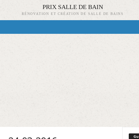
PRIX SALLE DE BAIN
RÉNOVATION ET CRÉATION DE SALLE DE BAINS
Gu