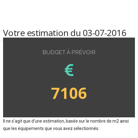
Votre estimation du 03-07-2016
BUDGET À PRÉVOIR
7106
Il ne s'agit que d'une estimation, basée sur le nombre de m2 ainsi
que les équipements que vous avez sélectionnés.