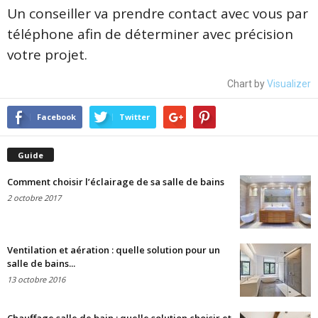
Un conseiller va prendre contact avec vous par
téléphone afin de déterminer avec précision
votre projet.
Chart by
Visualizer
Facebook
Twitter
Guide
Comment choisir l’éclairage de sa salle de bains
2 octobre 2017
Ventilation et aération : quelle solution pour un
salle de bains...
13 octobre 2016