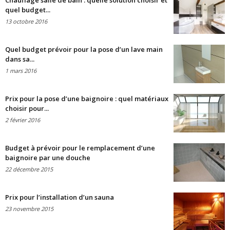
Chauffage salle de bain : quelle solution choisir et
quel budget...
13 octobre 2016
Quel budget prévoir pour la pose d’un lave main
dans sa...
1 mars 2016
Prix pour la pose d’une baignoire : quel matériaux
choisir pour...
2 février 2016
Budget à prévoir pour le remplacement d’une
baignoire par une douche
22 décembre 2015
Prix pour l’installation d’un sauna
23 novembre 2015