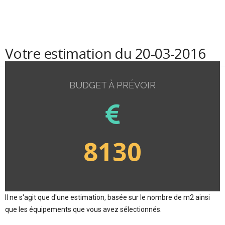
Votre estimation du 20-03-2016
BUDGET À PRÉVOIR
8130
Il ne s'agit que d'une estimation, basée sur le nombre de m2 ainsi
que les équipements que vous avez sélectionnés.