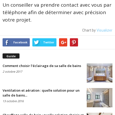
Un conseiller va prendre contact avec vous par
téléphone afin de déterminer avec précision
votre projet.
Chart by
Visualizer
Facebook
Twitter
Guide
Comment choisir l’éclairage de sa salle de bains
2 octobre 2017
Ventilation et aération : quelle solution pour un
salle de bains...
13 octobre 2016