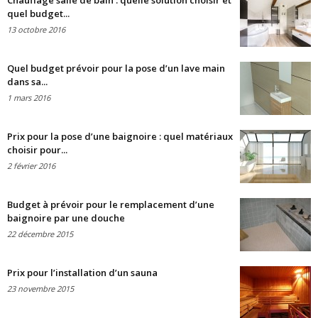
Chauffage salle de bain : quelle solution choisir et
quel budget...
13 octobre 2016
Quel budget prévoir pour la pose d’un lave main
dans sa...
1 mars 2016
Prix pour la pose d’une baignoire : quel matériaux
choisir pour...
2 février 2016
Budget à prévoir pour le remplacement d’une
baignoire par une douche
22 décembre 2015
Prix pour l’installation d’un sauna
23 novembre 2015