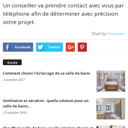
Un conseiller va prendre contact avec vous par
téléphone afin de déterminer avec précision
votre projet.
Chart by
Visualizer
Facebook
Twitter
Guide
Comment choisir l’éclairage de sa salle de bains
2 octobre 2017
Ventilation et aération : quelle solution pour un
salle de bains...
13 octobre 2016