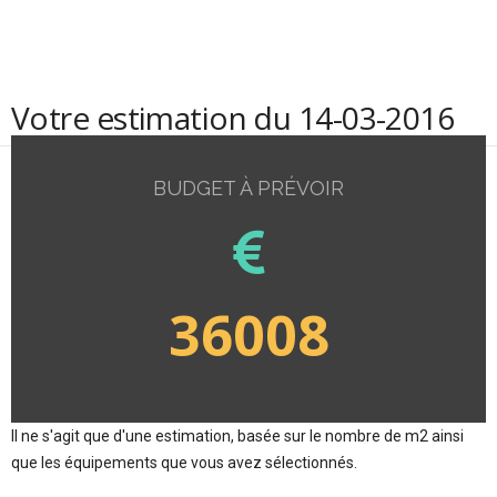
Votre estimation du 14-03-2016
BUDGET À PRÉVOIR
36008
Il ne s'agit que d'une estimation, basée sur le nombre de m2 ainsi
que les équipements que vous avez sélectionnés.