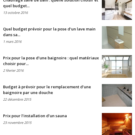
Chauffage salle de bain : quelle solution choisir et
quel budget...
13 octobre 2016
Quel budget prévoir pour la pose d’un lave main
dans sa...
1 mars 2016
Prix pour la pose d’une baignoire : quel matériaux
choisir pour...
2 février 2016
Budget à prévoir pour le remplacement d’une
baignoire par une douche
22 décembre 2015
Prix pour l’installation d’un sauna
23 novembre 2015