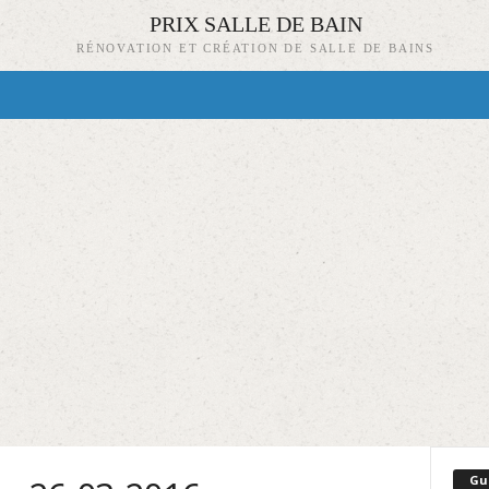
PRIX SALLE DE BAIN
RÉNOVATION ET CRÉATION DE SALLE DE BAINS
Gu