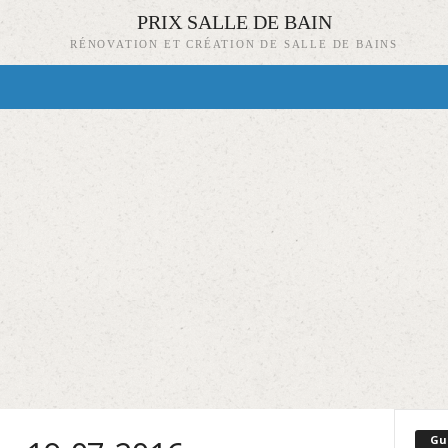
PRIX SALLE DE BAIN
RÉNOVATION ET CRÉATION DE SALLE DE BAINS
Gu