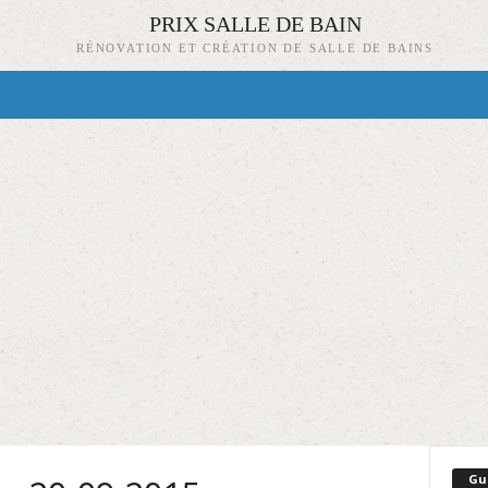
PRIX SALLE DE BAIN
RÉNOVATION ET CRÉATION DE SALLE DE BAINS
Gu