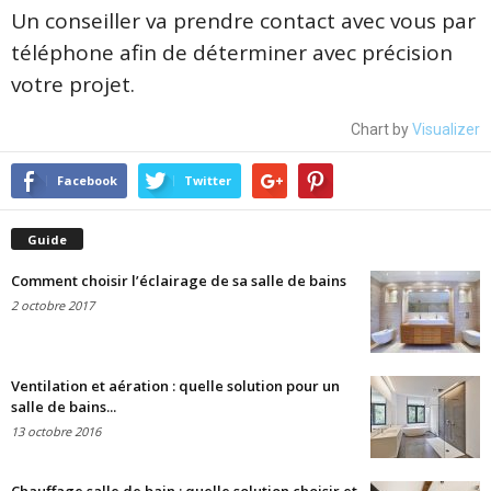
Un conseiller va prendre contact avec vous par
téléphone afin de déterminer avec précision
votre projet.
Chart by
Visualizer
Facebook
Twitter
Guide
Comment choisir l’éclairage de sa salle de bains
2 octobre 2017
Ventilation et aération : quelle solution pour un
salle de bains...
13 octobre 2016