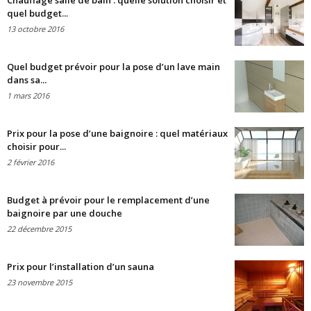
Chauffage salle de bain : quelle solution choisir et
quel budget...
13 octobre 2016
Quel budget prévoir pour la pose d’un lave main
dans sa...
1 mars 2016
Prix pour la pose d’une baignoire : quel matériaux
choisir pour...
2 février 2016
Budget à prévoir pour le remplacement d’une
baignoire par une douche
22 décembre 2015
Prix pour l’installation d’un sauna
23 novembre 2015