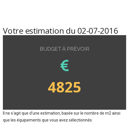
Votre estimation du 02-07-2016
BUDGET À PRÉVOIR
4825
Il ne s'agit que d'une estimation, basée sur le nombre de m2 ainsi
que les équipements que vous avez sélectionnés.