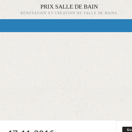
PRIX SALLE DE BAIN
RÉNOVATION ET CRÉATION DE SALLE DE BAINS
Gu