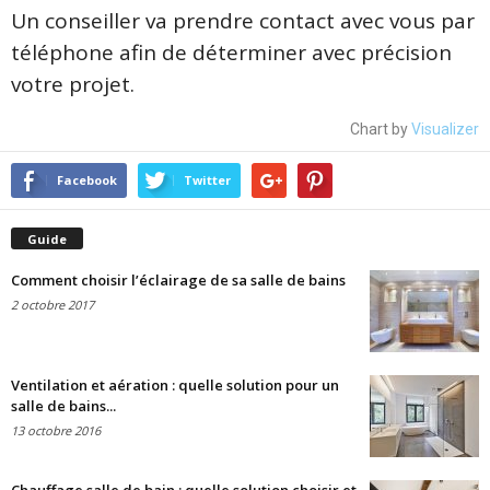
Un conseiller va prendre contact avec vous par
téléphone afin de déterminer avec précision
votre projet.
Chart by
Visualizer
Facebook
Twitter
Guide
Comment choisir l’éclairage de sa salle de bains
2 octobre 2017
Ventilation et aération : quelle solution pour un
salle de bains...
13 octobre 2016