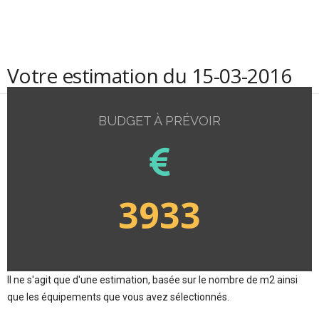
Votre estimation du 15-03-2016
BUDGET À PRÉVOIR
3933
Il ne s'agit que d'une estimation, basée sur le nombre de m2 ainsi
que les équipements que vous avez sélectionnés.