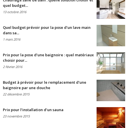
Chauffage salle de bain : quelle solution choisir et
quel budget...
13 octobre 2016
Quel budget prévoir pour la pose d’un lave main
dans sa...
1 mars 2016
Prix pour la pose d’une baignoire : quel matériaux
choisir pour...
2 février 2016
Budget à prévoir pour le remplacement d’une
baignoire par une douche
22 décembre 2015
Prix pour l’installation d’un sauna
23 novembre 2015