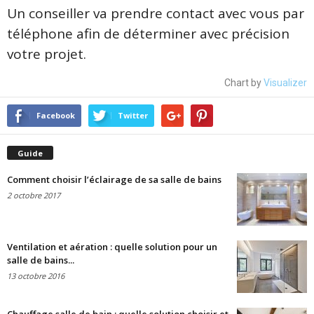
Un conseiller va prendre contact avec vous par
téléphone afin de déterminer avec précision
votre projet.
Chart by
Visualizer
Facebook
Twitter
Guide
Comment choisir l’éclairage de sa salle de bains
2 octobre 2017
Ventilation et aération : quelle solution pour un
salle de bains...
13 octobre 2016