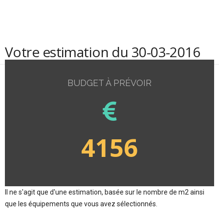
Votre estimation du 30-03-2016
BUDGET À PRÉVOIR
4156
Il ne s'agit que d'une estimation, basée sur le nombre de m2 ainsi
que les équipements que vous avez sélectionnés.