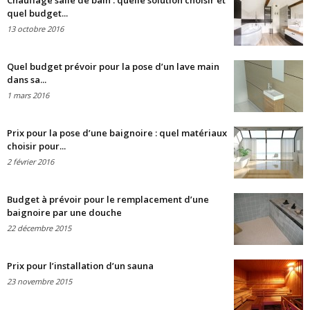
Chauffage salle de bain : quelle solution choisir et
quel budget...
13 octobre 2016
Quel budget prévoir pour la pose d’un lave main
dans sa...
1 mars 2016
Prix pour la pose d’une baignoire : quel matériaux
choisir pour...
2 février 2016
Budget à prévoir pour le remplacement d’une
baignoire par une douche
22 décembre 2015
Prix pour l’installation d’un sauna
23 novembre 2015