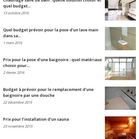
Chauffage salle de bain : quelle solution choisir et
quel budget...
13 octobre 2016
Quel budget prévoir pour la pose d’un lave main
dans sa...
1 mars 2016
Prix pour la pose d’une baignoire : quel matériaux
choisir pour...
2 février 2016
Budget à prévoir pour le remplacement d’une
baignoire par une douche
22 décembre 2015
Prix pour l’installation d’un sauna
23 novembre 2015