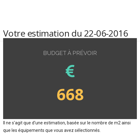
Votre estimation du 22-06-2016
BUDGET À PRÉVOIR
668
Il ne s'agit que d'une estimation, basée sur le nombre de m2 ainsi
que les équipements que vous avez sélectionnés.