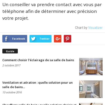
Un conseiller va prendre contact avec vous par
téléphone afin de déterminer avec précision
votre projet.
Chart by
Visualizer
Facebook
Twitter
Guide
Comment choisir l’éclairage de sa salle de bains
2 octobre 2017
Ventilation et aération : quelle solution pour un
salle de bains...
13 octobre 2016