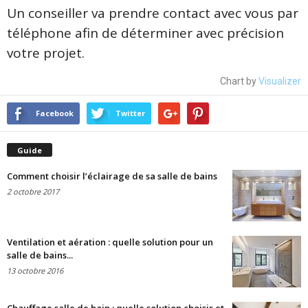
Un conseiller va prendre contact avec vous par
téléphone afin de déterminer avec précision
votre projet.
Chart by
Visualizer
Facebook
Twitter
Guide
Comment choisir l’éclairage de sa salle de bains
2 octobre 2017
Ventilation et aération : quelle solution pour un
salle de bains...
13 octobre 2016