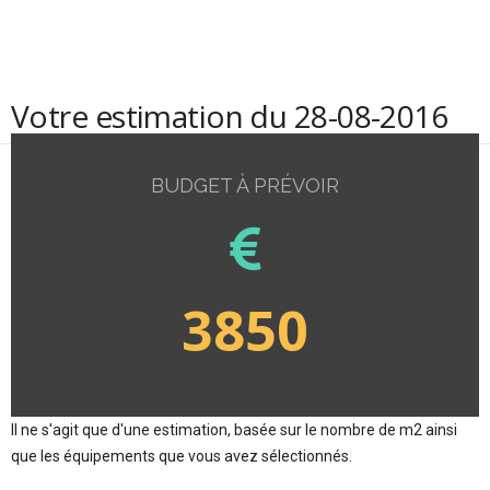
Votre estimation du 28-08-2016
BUDGET À PRÉVOIR
3850
Il ne s'agit que d'une estimation, basée sur le nombre de m2 ainsi
que les équipements que vous avez sélectionnés.