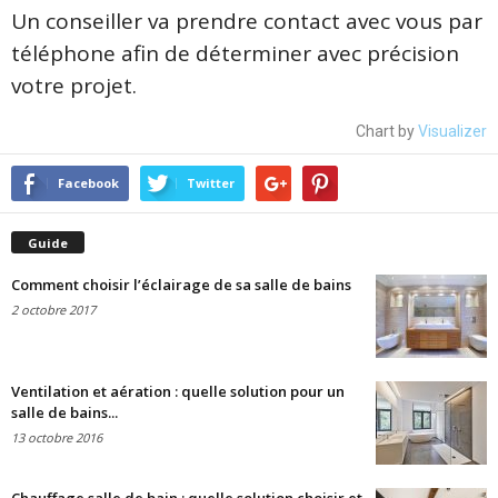
Un conseiller va prendre contact avec vous par
téléphone afin de déterminer avec précision
votre projet.
Chart by
Visualizer
Facebook
Twitter
Guide
Comment choisir l’éclairage de sa salle de bains
2 octobre 2017
Ventilation et aération : quelle solution pour un
salle de bains...
13 octobre 2016