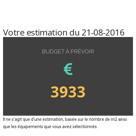
Votre estimation du 21-08-2016
BUDGET À PRÉVOIR
3933
Il ne s'agit que d'une estimation, basée sur le nombre de m2 ainsi
que les équipements que vous avez sélectionnés.