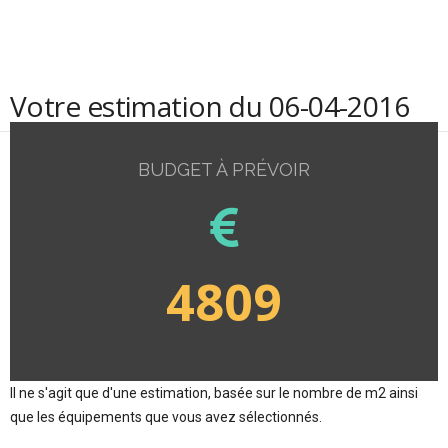
Votre estimation du 06-04-2016
BUDGET À PRÉVOIR
4809
Il ne s'agit que d'une estimation, basée sur le nombre de m2 ainsi
que les équipements que vous avez sélectionnés.