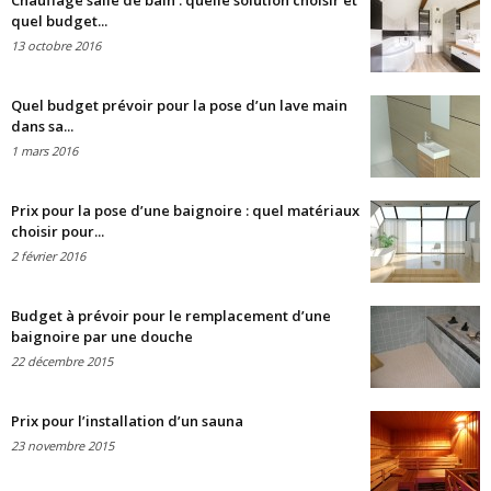
Chauffage salle de bain : quelle solution choisir et
quel budget...
13 octobre 2016
Quel budget prévoir pour la pose d’un lave main
dans sa...
1 mars 2016
Prix pour la pose d’une baignoire : quel matériaux
choisir pour...
2 février 2016
Budget à prévoir pour le remplacement d’une
baignoire par une douche
22 décembre 2015
Prix pour l’installation d’un sauna
23 novembre 2015