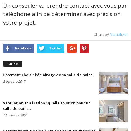
Un conseiller va prendre contact avec vous par
téléphone afin de déterminer avec précision
votre projet.
Chart by
Visualizer
Facebook
Twitter
Guide
Comment choisir l’éclairage de sa salle de bains
2 octobre 2017
Ventilation et aération : quelle solution pour un
salle de bains...
13 octobre 2016