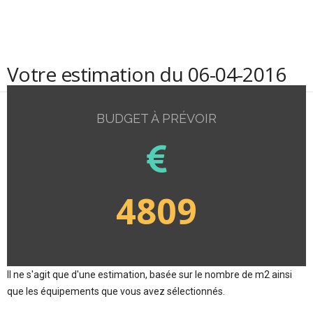
Votre estimation du 06-04-2016
BUDGET À PRÉVOIR
4809
Il ne s'agit que d'une estimation, basée sur le nombre de m2 ainsi
que les équipements que vous avez sélectionnés.