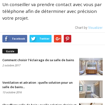
Un conseiller va prendre contact avec vous par
téléphone afin de déterminer avec précision
votre projet.
Chart by
Visualizer
Facebook
Twitter
Guide
Comment choisir l’éclairage de sa salle de bains
2 octobre 2017
Ventilation et aération : quelle solution pour un
salle de bains...
13 octobre 2016