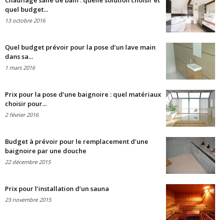
Chauffage salle de bain : quelle solution choisir et
quel budget...
13 octobre 2016
Quel budget prévoir pour la pose d’un lave main
dans sa...
1 mars 2016
Prix pour la pose d’une baignoire : quel matériaux
choisir pour...
2 février 2016
Budget à prévoir pour le remplacement d’une
baignoire par une douche
22 décembre 2015
Prix pour l’installation d’un sauna
23 novembre 2015