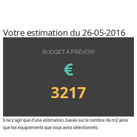
Votre estimation du 26-05-2016
BUDGET À PRÉVOIR
3217
Il ne s'agit que d'une estimation, basée sur le nombre de m2 ainsi
que les équipements que vous avez sélectionnés.