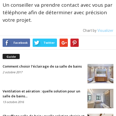
Un conseiller va prendre contact avec vous par
téléphone afin de déterminer avec précision
votre projet.
Chart by
Visualizer
Facebook
Twitter
Guide
Comment choisir l’éclairage de sa salle de bains
2 octobre 2017
Ventilation et aération : quelle solution pour un
salle de bains...
13 octobre 2016