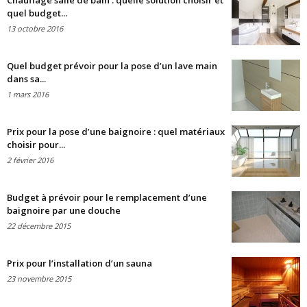
Chauffage salle de bain : quelle solution choisir et
quel budget...
13 octobre 2016
Quel budget prévoir pour la pose d’un lave main
dans sa...
1 mars 2016
Prix pour la pose d’une baignoire : quel matériaux
choisir pour...
2 février 2016
Budget à prévoir pour le remplacement d’une
baignoire par une douche
22 décembre 2015
Prix pour l’installation d’un sauna
23 novembre 2015