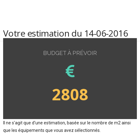
Votre estimation du 14-06-2016
BUDGET À PRÉVOIR
2808
Il ne s'agit que d'une estimation, basée sur le nombre de m2 ainsi
que les équipements que vous avez sélectionnés.