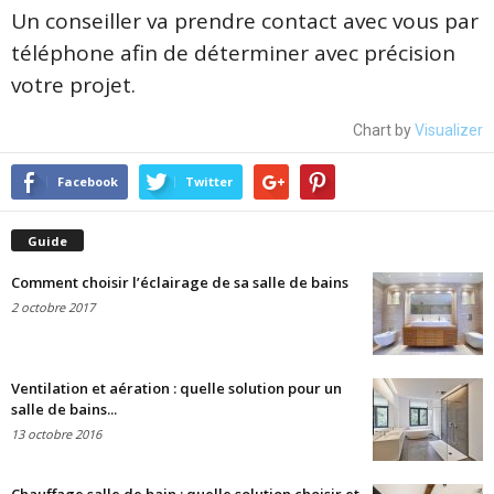
Un conseiller va prendre contact avec vous par
téléphone afin de déterminer avec précision
votre projet.
Chart by
Visualizer
Facebook
Twitter
Guide
Comment choisir l’éclairage de sa salle de bains
2 octobre 2017
Ventilation et aération : quelle solution pour un
salle de bains...
13 octobre 2016