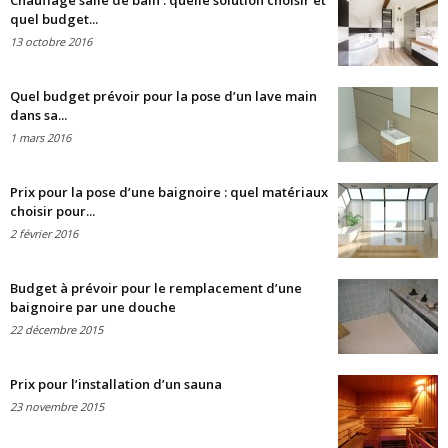
Chauffage salle de bain : quelle solution choisir et
quel budget...
13 octobre 2016
Quel budget prévoir pour la pose d’un lave main
dans sa...
1 mars 2016
Prix pour la pose d’une baignoire : quel matériaux
choisir pour...
2 février 2016
Budget à prévoir pour le remplacement d’une
baignoire par une douche
22 décembre 2015
Prix pour l’installation d’un sauna
23 novembre 2015