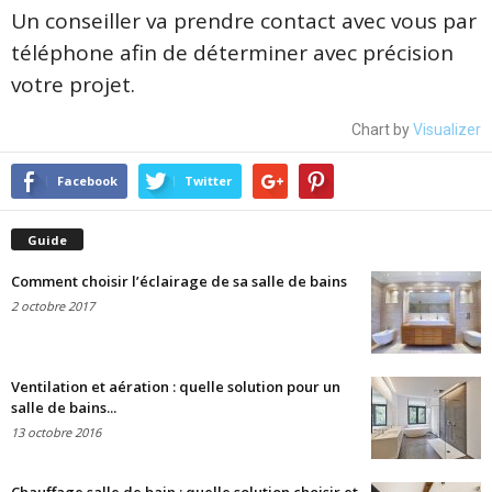
Un conseiller va prendre contact avec vous par
téléphone afin de déterminer avec précision
votre projet.
Chart by
Visualizer
Facebook
Twitter
Guide
Comment choisir l’éclairage de sa salle de bains
2 octobre 2017
Ventilation et aération : quelle solution pour un
salle de bains...
13 octobre 2016