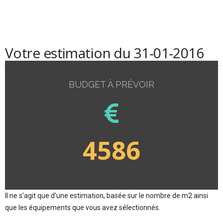
Votre estimation du 31-01-2016
BUDGET À PRÉVOIR
4586
Il ne s'agit que d'une estimation, basée sur le nombre de m2 ainsi
que les équipements que vous avez sélectionnés.