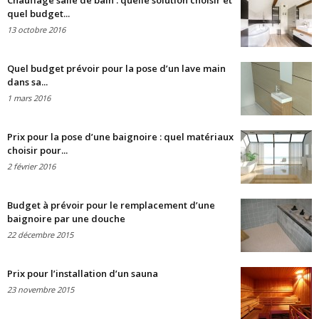
Chauffage salle de bain : quelle solution choisir et
quel budget...
13 octobre 2016
Quel budget prévoir pour la pose d’un lave main
dans sa...
1 mars 2016
Prix pour la pose d’une baignoire : quel matériaux
choisir pour...
2 février 2016
Budget à prévoir pour le remplacement d’une
baignoire par une douche
22 décembre 2015
Prix pour l’installation d’un sauna
23 novembre 2015