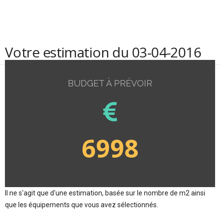
Votre estimation du 03-04-2016
BUDGET À PRÉVOIR
6998
Il ne s'agit que d'une estimation, basée sur le nombre de m2 ainsi
que les équipements que vous avez sélectionnés.