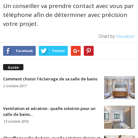
Un conseiller va prendre contact avec vous par
téléphone afin de déterminer avec précision
votre projet.
Chart by
Visualizer
Facebook
Twitter
Guide
Comment choisir l’éclairage de sa salle de bains
2 octobre 2017
Ventilation et aération : quelle solution pour un
salle de bains...
13 octobre 2016