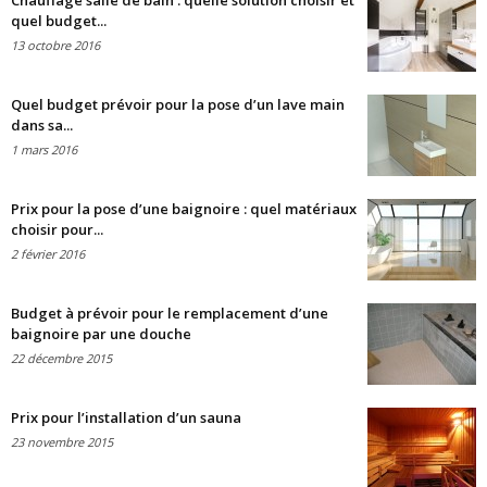
Chauffage salle de bain : quelle solution choisir et
quel budget...
13 octobre 2016
Quel budget prévoir pour la pose d’un lave main
dans sa...
1 mars 2016
Prix pour la pose d’une baignoire : quel matériaux
choisir pour...
2 février 2016
Budget à prévoir pour le remplacement d’une
baignoire par une douche
22 décembre 2015
Prix pour l’installation d’un sauna
23 novembre 2015