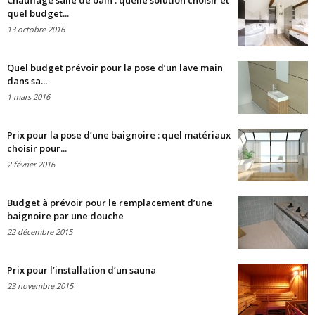
Chauffage salle de bain : quelle solution choisir et
quel budget...
13 octobre 2016
Quel budget prévoir pour la pose d’un lave main
dans sa...
1 mars 2016
Prix pour la pose d’une baignoire : quel matériaux
choisir pour...
2 février 2016
Budget à prévoir pour le remplacement d’une
baignoire par une douche
22 décembre 2015
Prix pour l’installation d’un sauna
23 novembre 2015