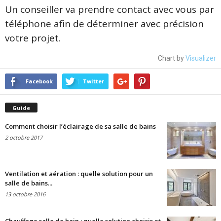
Un conseiller va prendre contact avec vous par
téléphone afin de déterminer avec précision
votre projet.
Chart by
Visualizer
Facebook
Twitter
Guide
Comment choisir l’éclairage de sa salle de bains
2 octobre 2017
Ventilation et aération : quelle solution pour un
salle de bains...
13 octobre 2016