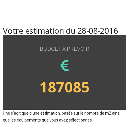
Votre estimation du 28-08-2016
BUDGET À PRÉVOIR
187085
Il ne s'agit que d'une estimation, basée sur le nombre de m2 ainsi
que les équipements que vous avez sélectionnés.