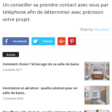
Un conseiller va prendre contact avec vous par
téléphone afin de déterminer avec précision
votre projet.
Chart by
Visualizer
Facebook
Twitter
Guide
Comment choisir l’éclairage de sa salle de bains
2 octobre 2017
Ventilation et aération : quelle solution pour un
salle de bains...
13 octobre 2016