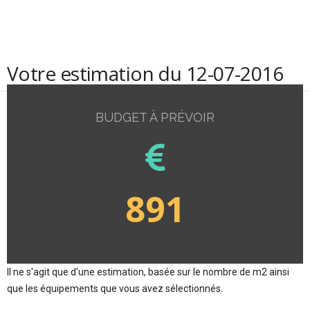
Votre estimation du 12-07-2016
BUDGET À PRÉVOIR
891
Il ne s'agit que d'une estimation, basée sur le nombre de m2 ainsi
que les équipements que vous avez sélectionnés.