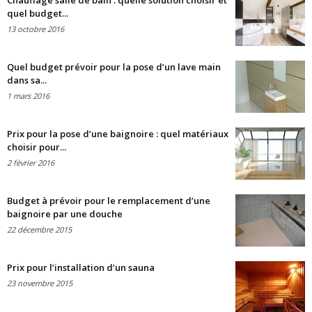
Chauffage salle de bain : quelle solution choisir et
quel budget...
13 octobre 2016
Quel budget prévoir pour la pose d’un lave main
dans sa...
1 mars 2016
Prix pour la pose d’une baignoire : quel matériaux
choisir pour...
2 février 2016
Budget à prévoir pour le remplacement d’une
baignoire par une douche
22 décembre 2015
Prix pour l’installation d’un sauna
23 novembre 2015