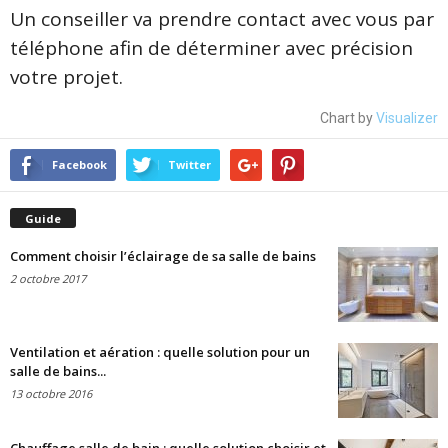
Un conseiller va prendre contact avec vous par
téléphone afin de déterminer avec précision
votre projet.
Chart by
Visualizer
Facebook
Twitter
Guide
Comment choisir l’éclairage de sa salle de bains
2 octobre 2017
Ventilation et aération : quelle solution pour un
salle de bains...
13 octobre 2016