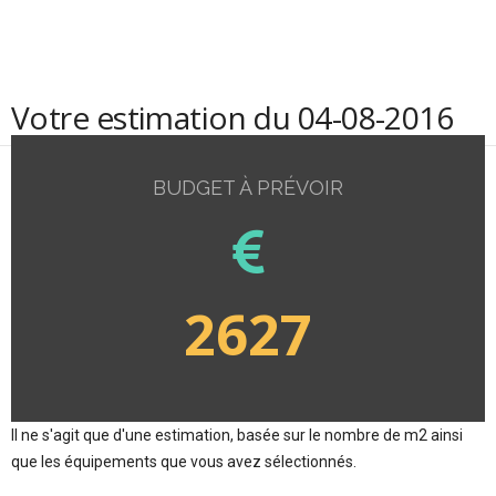
Votre estimation du 04-08-2016
BUDGET À PRÉVOIR
2627
Il ne s'agit que d'une estimation, basée sur le nombre de m2 ainsi
que les équipements que vous avez sélectionnés.