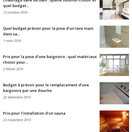
Chauffage salle de bain : quelle solution choisir et
quel budget...
13 octobre 2016
Quel budget prévoir pour la pose d’un lave main
dans sa...
1 mars 2016
Prix pour la pose d’une baignoire : quel matériaux
choisir pour...
2 février 2016
Budget à prévoir pour le remplacement d’une
baignoire par une douche
22 décembre 2015
Prix pour l’installation d’un sauna
23 novembre 2015