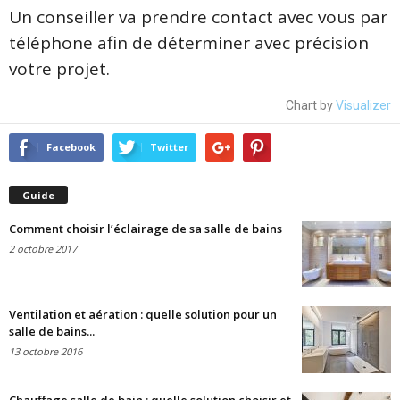
Un conseiller va prendre contact avec vous par
téléphone afin de déterminer avec précision
votre projet.
Chart by
Visualizer
Facebook
Twitter
Guide
Comment choisir l’éclairage de sa salle de bains
2 octobre 2017
Ventilation et aération : quelle solution pour un
salle de bains...
13 octobre 2016