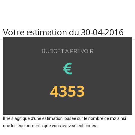
Votre estimation du 30-04-2016
BUDGET À PRÉVOIR
4353
Il ne s'agit que d'une estimation, basée sur le nombre de m2 ainsi
que les équipements que vous avez sélectionnés.