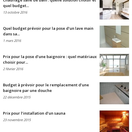
Chauffage salle de bain : quelle solution choisir et
quel budget...
13 octobre 2016
Quel budget prévoir pour la pose d’un lave main
dans sa...
1 mars 2016
Prix pour la pose d’une baignoire : quel matériaux
choisir pour...
2 février 2016
Budget à prévoir pour le remplacement d’une
baignoire par une douche
22 décembre 2015
Prix pour l’installation d’un sauna
23 novembre 2015