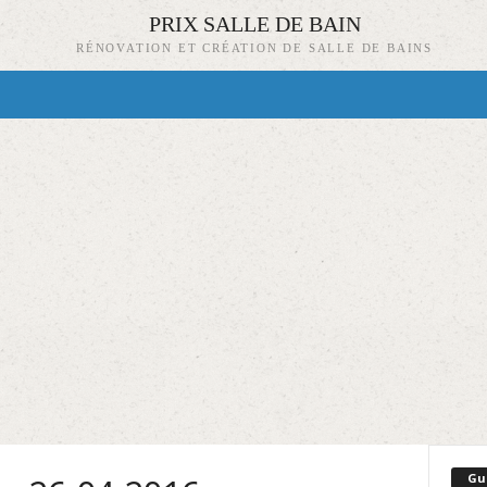
PRIX SALLE DE BAIN
RÉNOVATION ET CRÉATION DE SALLE DE BAINS
Gu