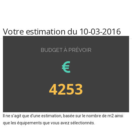
Votre estimation du 10-03-2016
BUDGET À PRÉVOIR
4253
Il ne s'agit que d'une estimation, basée sur le nombre de m2 ainsi
que les équipements que vous avez sélectionnés.