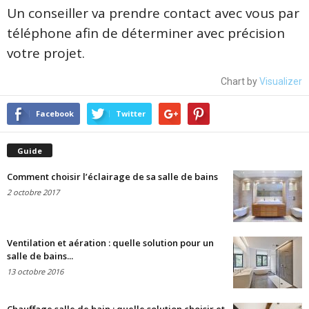
Un conseiller va prendre contact avec vous par
téléphone afin de déterminer avec précision
votre projet.
Chart by
Visualizer
Facebook
Twitter
Guide
Comment choisir l’éclairage de sa salle de bains
2 octobre 2017
Ventilation et aération : quelle solution pour un
salle de bains...
13 octobre 2016