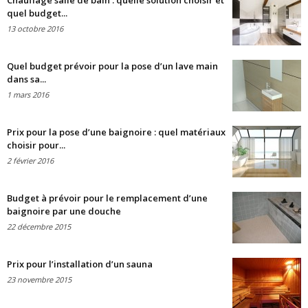
Chauffage salle de bain : quelle solution choisir et
quel budget...
13 octobre 2016
Quel budget prévoir pour la pose d’un lave main
dans sa...
1 mars 2016
Prix pour la pose d’une baignoire : quel matériaux
choisir pour...
2 février 2016
Budget à prévoir pour le remplacement d’une
baignoire par une douche
22 décembre 2015
Prix pour l’installation d’un sauna
23 novembre 2015