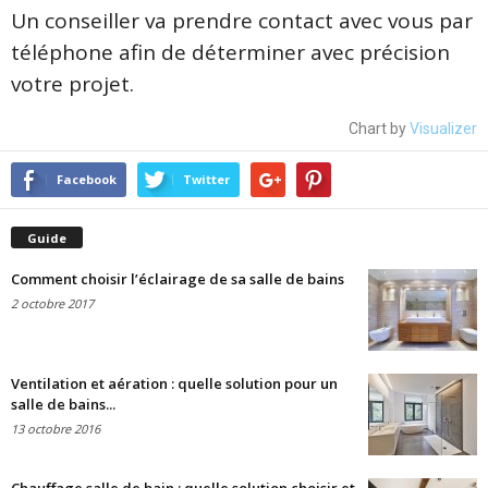
Un conseiller va prendre contact avec vous par
téléphone afin de déterminer avec précision
votre projet.
Chart by
Visualizer
Facebook
Twitter
Guide
Comment choisir l’éclairage de sa salle de bains
2 octobre 2017
Ventilation et aération : quelle solution pour un
salle de bains...
13 octobre 2016