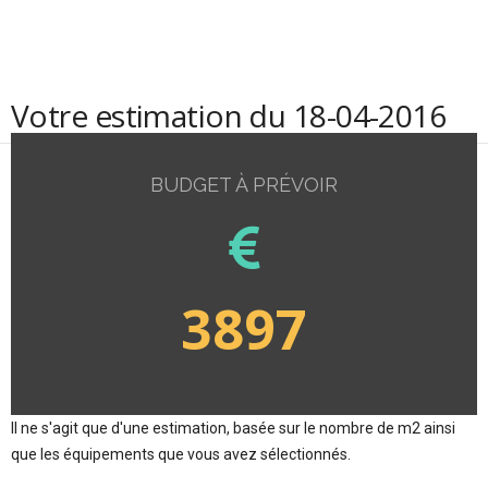
Votre estimation du 18-04-2016
BUDGET À PRÉVOIR
3897
Il ne s'agit que d'une estimation, basée sur le nombre de m2 ainsi
que les équipements que vous avez sélectionnés.