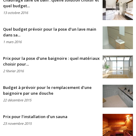
Chauffage salle de bain : quelle solution choisir et
quel budget...
13 octobre 2016
Quel budget prévoir pour la pose d’un lave main
dans sa...
1 mars 2016
Prix pour la pose d’une baignoire : quel matériaux
choisir pour...
2 février 2016
Budget à prévoir pour le remplacement d’une
baignoire par une douche
22 décembre 2015
Prix pour l’installation d’un sauna
23 novembre 2015