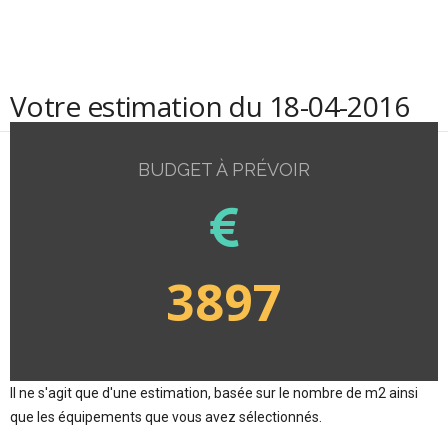
Votre estimation du 18-04-2016
BUDGET À PRÉVOIR
3897
Il ne s'agit que d'une estimation, basée sur le nombre de m2 ainsi
que les équipements que vous avez sélectionnés.