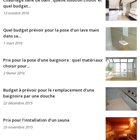
Chauffage salle de bain : quelle solution choisir et
quel budget...
13 octobre 2016
Quel budget prévoir pour la pose d’un lave main
dans sa...
1 mars 2016
Prix pour la pose d’une baignoire : quel matériaux
choisir pour...
2 février 2016
Budget à prévoir pour le remplacement d’une
baignoire par une douche
22 décembre 2015
Prix pour l’installation d’un sauna
23 novembre 2015