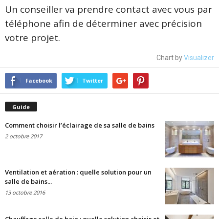
Un conseiller va prendre contact avec vous par
téléphone afin de déterminer avec précision
votre projet.
Chart by
Visualizer
Facebook
Twitter
Guide
Comment choisir l’éclairage de sa salle de bains
2 octobre 2017
Ventilation et aération : quelle solution pour un
salle de bains...
13 octobre 2016