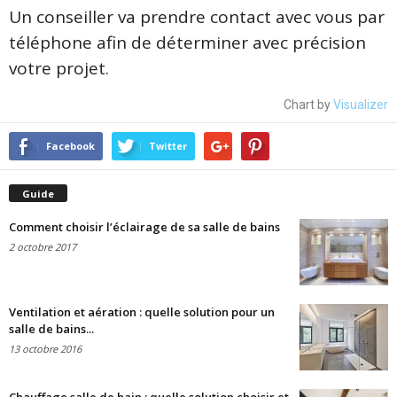
Un conseiller va prendre contact avec vous par
téléphone afin de déterminer avec précision
votre projet.
Chart by
Visualizer
Facebook
Twitter
Guide
Comment choisir l’éclairage de sa salle de bains
2 octobre 2017
Ventilation et aération : quelle solution pour un
salle de bains...
13 octobre 2016