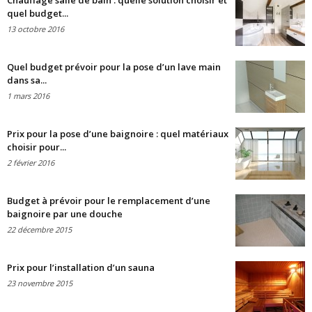
Chauffage salle de bain : quelle solution choisir et
quel budget...
13 octobre 2016
Quel budget prévoir pour la pose d’un lave main
dans sa...
1 mars 2016
Prix pour la pose d’une baignoire : quel matériaux
choisir pour...
2 février 2016
Budget à prévoir pour le remplacement d’une
baignoire par une douche
22 décembre 2015
Prix pour l’installation d’un sauna
23 novembre 2015