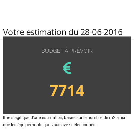
Votre estimation du 28-06-2016
BUDGET À PRÉVOIR
7714
Il ne s'agit que d'une estimation, basée sur le nombre de m2 ainsi
que les équipements que vous avez sélectionnés.