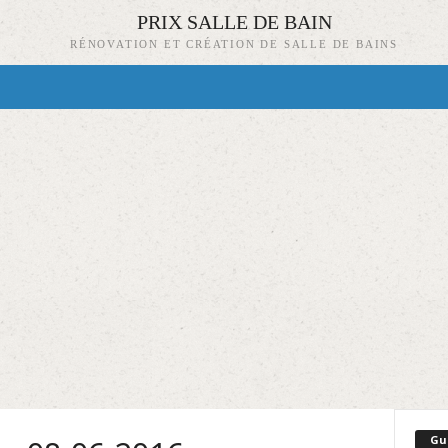
PRIX SALLE DE BAIN
RÉNOVATION ET CRÉATION DE SALLE DE BAINS
Gu