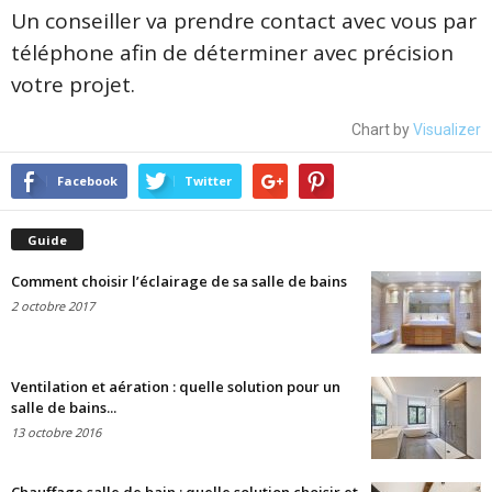
Un conseiller va prendre contact avec vous par
téléphone afin de déterminer avec précision
votre projet.
Chart by
Visualizer
Facebook
Twitter
Guide
Comment choisir l’éclairage de sa salle de bains
2 octobre 2017
Ventilation et aération : quelle solution pour un
salle de bains...
13 octobre 2016