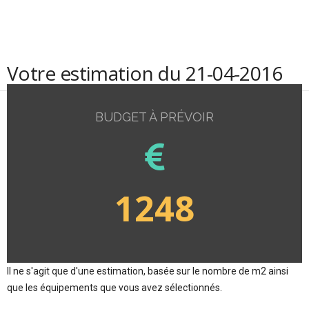
Votre estimation du 21-04-2016
BUDGET À PRÉVOIR
1248
Il ne s'agit que d'une estimation, basée sur le nombre de m2 ainsi
que les équipements que vous avez sélectionnés.