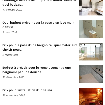
Chauffage salle de bain : quelle solution choisir et
quel budget...
13 octobre 2016
Quel budget prévoir pour la pose d’un lave main
dans sa...
1 mars 2016
Prix pour la pose d’une baignoire : quel matériaux
choisir pour...
2 février 2016
Budget à prévoir pour le remplacement d’une
baignoire par une douche
22 décembre 2015
Prix pour l’installation d’un sauna
23 novembre 2015